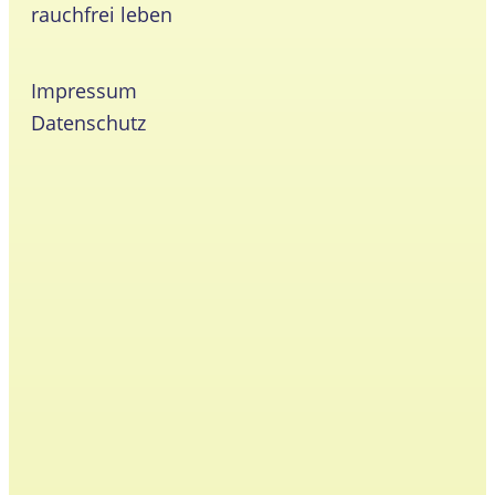
rauchfrei leben
Impressum
Datenschutz