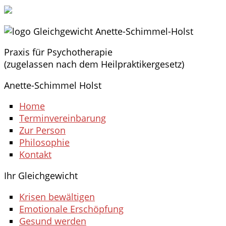
Praxis für Psychotherapie
(zugelassen nach dem Heilpraktikergesetz)
Anette-Schimmel Holst
Home
Terminvereinbarung
Zur Person
Philosophie
Kontakt
Ihr Gleichgewicht
Krisen bewältigen
Emotionale Erschöpfung
Gesund werden